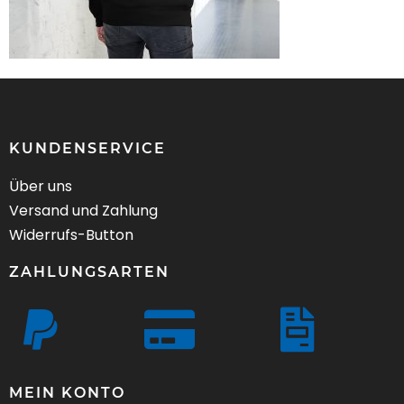
KUNDENSERVICE
Über uns
Versand und Zahlung
Widerrufs-Button
ZAHLUNGSARTEN
MEIN KONTO