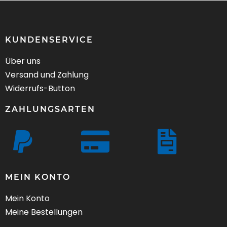
KUNDENSERVICE
Über uns
Versand und Zahlung
Widerrufs-Button
ZAHLUNGSARTEN
MEIN KONTO
Mein Konto
Meine Bestellungen