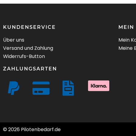
KUNDENSERVICE
MEIN
Über uns
Mein K
Versand und Zahlung
Meine 
Widerrufs-Button
ZAHLUNGSARTEN
© 2026 Pilotenbedarf.de