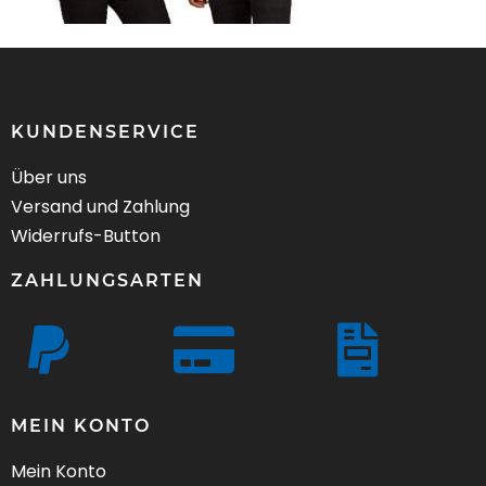
KUNDENSERVICE
Über uns
Versand und Zahlung
Widerrufs-Button
ZAHLUNGSARTEN
MEIN KONTO
Mein Konto