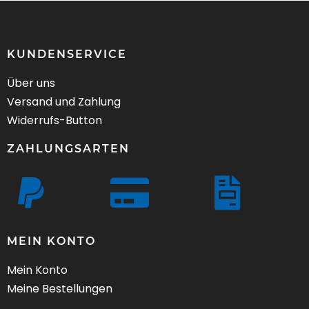
KUNDENSERVICE
Über uns
Versand und Zahlung
Widerrufs-Button
ZAHLUNGSARTEN
MEIN KONTO
Mein Konto
Meine Bestellungen