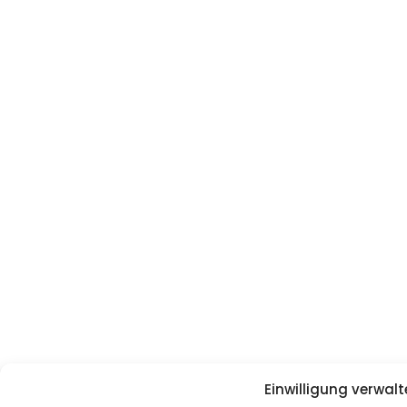
Einwilligung verwalt