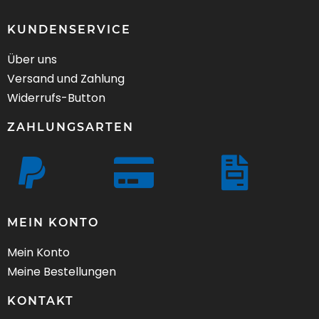
KUNDENSERVICE
Über uns
Versand und Zahlung
Widerrufs-Button
ZAHLUNGSARTEN
MEIN KONTO
Mein Konto
Meine Bestellungen
KONTAKT