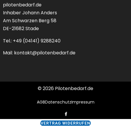
pilotenbedarf.de
Inhaber Johann Anders
Am Schwarzen Berg 58
DE-21682 Stade
Tel.: +49 (04141) 9288240
Mail:
kontakt@pilotenbedarf.de
© 2026 Pilotenbedarf.de
AGB
Datenschutz
Impressum
VERTRAG WIDERRUFEN