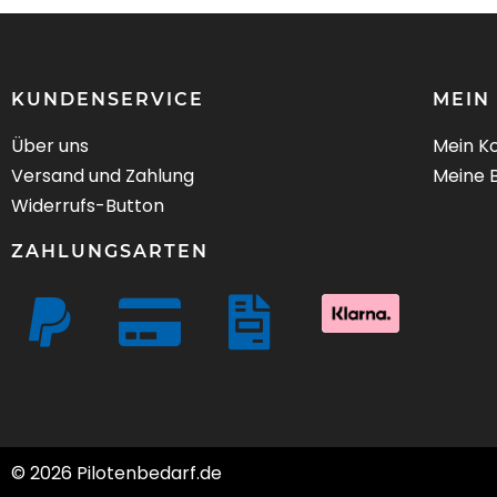
KUNDENSERVICE
MEIN
Über uns
Mein K
Versand und Zahlung
Meine 
Widerrufs-Button
ZAHLUNGSARTEN
© 2026 Pilotenbedarf.de