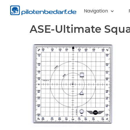
Navigation
ASE-Ultimate Squa