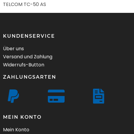
TELCOM TC-50 AS
KUNDENSERVICE
Über uns
Versand und Zahlung
Widerrufs-Button
ZAHLUNGSARTEN
MEIN KONTO
Mein Konto