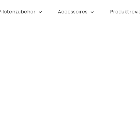
Pilotenzubehör
Accessoires
Produktrevi