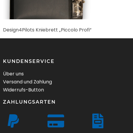
Design4Pilots Kniebrett „Piccolo Profi“
KUNDENSERVICE
Über uns
Versand und Zahlung
Widerrufs-Button
ZAHLUNGSARTEN