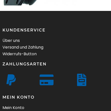
KUNDENSERVICE
Über uns
Versand und Zahlung
Widerrufs-Button
ZAHLUNGSARTEN
MEIN KONTO
Mein Konto