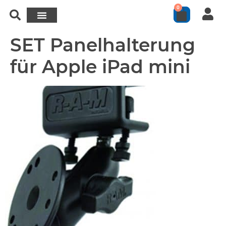
0
SET Panelhalterung
für Apple iPad mini