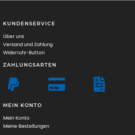
KUNDENSERVICE
Über uns
Versand und Zahlung
Widerrufs-Button
ZAHLUNGSARTEN
MEIN KONTO
Mein Konto
Meine Bestellungen