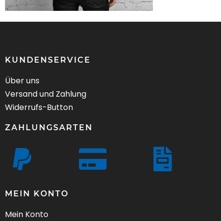
KUNDENSERVICE
Über uns
Versand und Zahlung
Widerrufs-Button
ZAHLUNGSARTEN
MEIN KONTO
Mein Konto