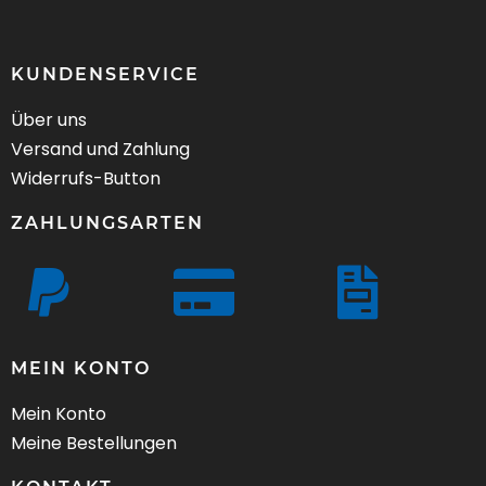
KUNDENSERVICE
Über uns
Versand und Zahlung
Widerrufs-Button
ZAHLUNGSARTEN
MEIN KONTO
Mein Konto
Meine Bestellungen