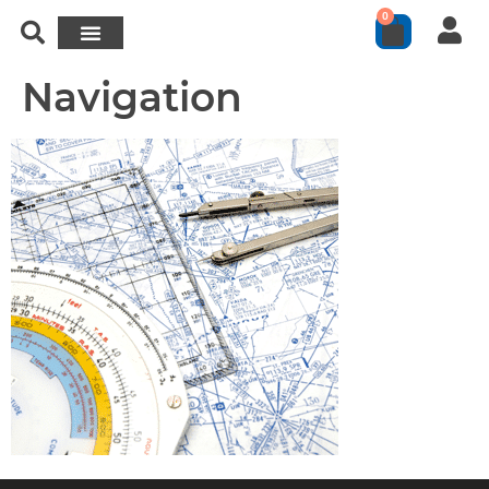
0
Navigation