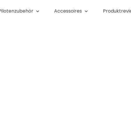
Pilotenzubehör
Accessoires
Produktrevi