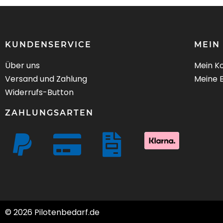
KUNDENSERVICE
MEIN
Über uns
Mein K
Versand und Zahlung
Meine 
Widerrufs-Button
ZAHLUNGSARTEN
© 2026 Pilotenbedarf.de