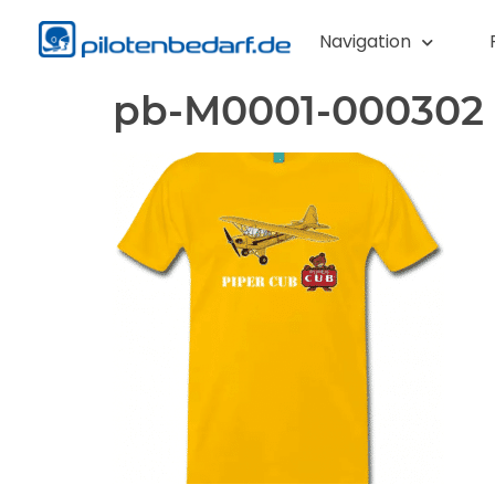
Navigation
pb-M0001-000302