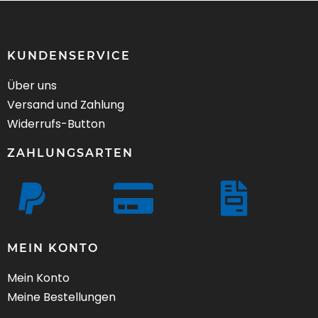
KUNDENSERVICE
Über uns
Versand und Zahlung
Widerrufs-Button
ZAHLUNGSARTEN
MEIN KONTO
Mein Konto
Meine Bestellungen