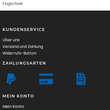
Flugschule
KUNDENSERVICE
Über uns
Versand und Zahlung
Widerrufs-Button
ZAHLUNGSARTEN
MEIN KONTO
Mein Konto