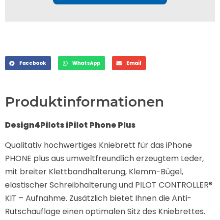
Facebook
WhatsApp
Email
Produktinformationen
Design4Pilots iPilot Phone Plus
Qualitativ hochwertiges Kniebrett für das iPhone
PHONE plus aus umweltfreundlich erzeugtem Leder,
mit breiter Klettbandhalterung, Klemm-Bügel,
elastischer Schreibhalterung und PILOT CONTROLLER®
KIT – Aufnahme. Zusätzlich bietet Ihnen die Anti-
Rutschauflage einen optimalen Sitz des Kniebrettes.