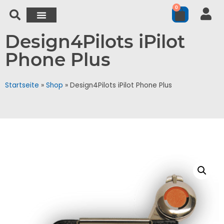
0
Design4Pilots iPilot
Phone Plus
Startseite
»
Shop
»
Design4Pilots iPilot Phone Plus