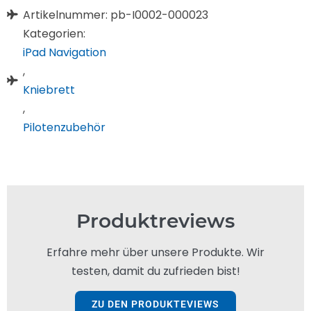
Artikelnummer: pb-I0002-000023
Kategorien:
iPad Navigation
,
Kniebrett
,
Pilotenzubehör
Produktreviews
Erfahre mehr über unsere Produkte. Wir
testen, damit du zufrieden bist!
ZU DEN PRODUKTEVIEWS