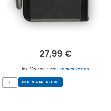
27,99
€
inkl. 19% MwSt. zzgl.
Versandkosten
IN DEN WARENKORB