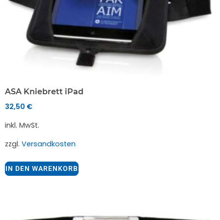
ASA Kniebrett iPad
32,50
€
inkl. MwSt.
zzgl.
Versandkosten
IN DEN WARENKORB