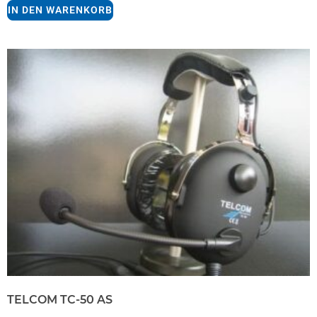
IN DEN WARENKORB
TELCOM TC-50 AS