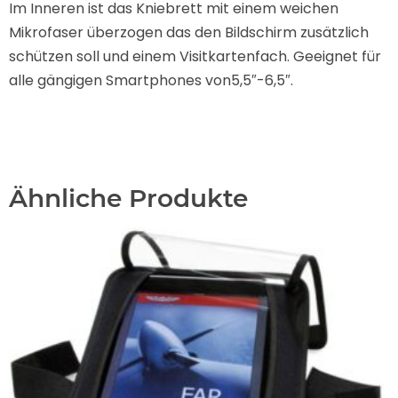
Im Inneren ist das Kniebrett mit einem weichen
Mikrofaser überzogen das den Bildschirm zusätzlich
schützen soll und einem Visitkartenfach. Geeignet für
alle gängigen Smartphones von5,5″-6,5″.
Ähnliche Produkte