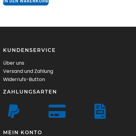
IN DEN WARENKORB
KUNDENSERVICE
Über uns
Versand und Zahlung
Widerrufs-Button
ZAHLUNGSARTEN
MEIN KONTO