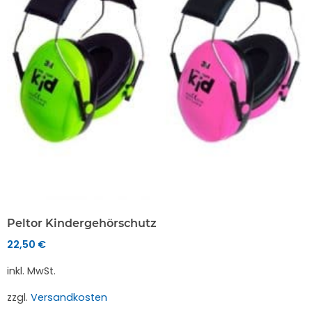
Peltor Kindergehörschutz
22,50
€
inkl. MwSt.
zzgl.
Versandkosten