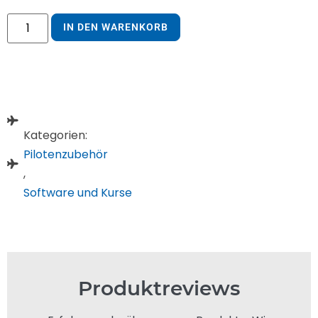
IN DEN WARENKORB
Kategorien:
Pilotenzubehör
,
Software und Kurse
Produktreviews