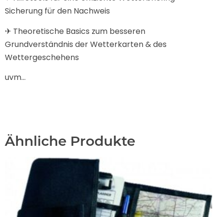
Sicherung für den Nachweis
✈ Theoretische Basics zum besseren
Grundverständnis der Wetterkarten & des
Wettergeschehens ​
uvm…
Ähnliche Produkte