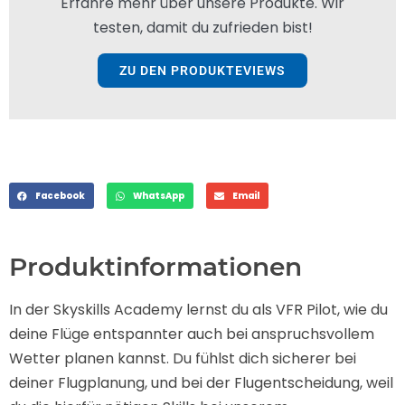
Erfahre mehr über unsere Produkte. Wir
testen, damit du zufrieden bist!
ZU DEN PRODUKTEVIEWS
Facebook
WhatsApp
Email
Produktinformationen
In der Skyskills Academy lernst du als VFR Pilot, wie du
deine Flüge entspannter auch bei anspruchsvollem
Wetter planen kannst. Du fühlst dich sicherer bei
deiner Flugplanung, und bei der Flugentscheidung, weil