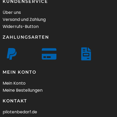
KUNDENSERVICE
Über uns
Versand und Zahlung
Widerrufs-Button
ZAHLUNGSARTEN
MEIN KONTO
Mein Konto
Meine Bestellungen
KONTAKT
pilotenbedarf.de