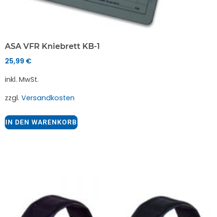
ASA VFR Kniebrett KB-1
25,99
€
inkl. MwSt.
zzgl.
Versandkosten
IN DEN WARENKORB