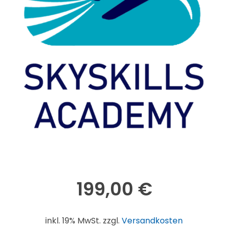
199,00
€
inkl. 19% MwSt. zzgl.
Versandkosten