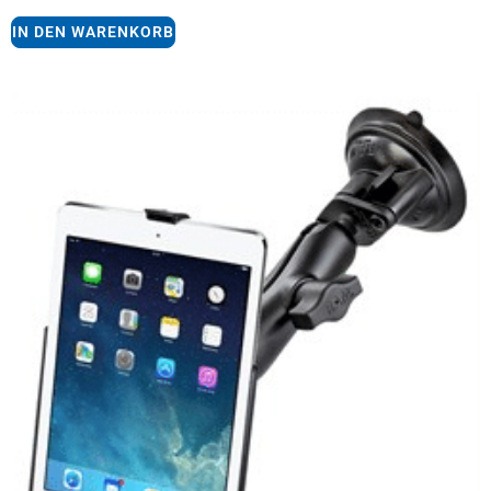
IN DEN WARENKORB