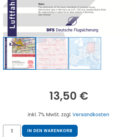
13,50
€
inkl. 7% MwSt. zzgl.
Versandkosten
IN DEN WARENKORB