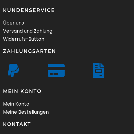
KUNDENSERVICE
Über uns
Versand und Zahlung
Widerrufs-Button
ZAHLUNGSARTEN
MEIN KONTO
Mein Konto
Meine Bestellungen
KONTAKT