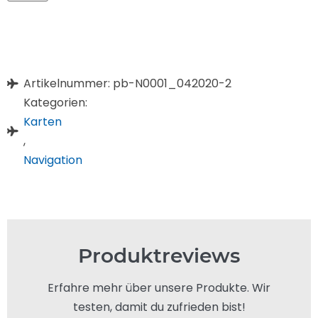
Artikelnummer: pb-N0001_042020-2
Kategorien:
Karten
,
Navigation
Produktreviews
Erfahre mehr über unsere Produkte. Wir
testen, damit du zufrieden bist!