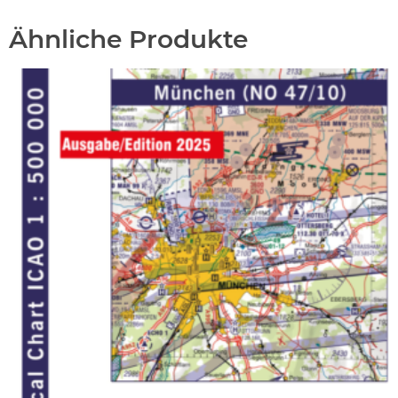
Ähnliche Produkte