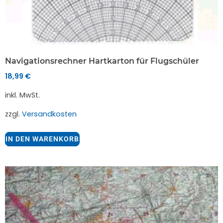
Navigationsrechner Hartkarton für Flugschüler
18,99
€
inkl. MwSt.
zzgl.
Versandkosten
IN DEN WARENKORB