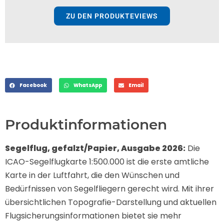
ZU DEN PRODUKTEVIEWS
Facebook
WhatsApp
Email
Produktinformationen
Segelflug, gefalzt/Papier, Ausgabe 2026:
Die
ICAO-Segelflugkarte 1:500.000 ist die erste amtliche
Karte in der Luftfahrt, die den Wünschen und
Bedürfnissen von Segelfliegern gerecht wird. Mit ihrer
übersichtlichen Topografie-Darstellung und aktuellen
Flugsicherungsinformationen bietet sie mehr