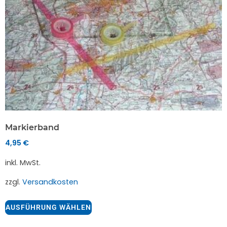
Markierband
4,95
€
inkl. MwSt.
zzgl.
Versandkosten
AUSFÜHRUNG WÄHLEN