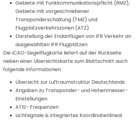
Gebiete mit Funkkommunikationspflicht (RMZ),
Gebiete mit vorgeschriebener
Transponderschaltung (TMZ) und
Flugplatzverkehrszonen (ATZ)
Darstellung der Endanflügen von IFR Verkehr an
ausgewählten IFR Flugplätzen
Die ICAO-Segelflugkarte liefert auf der Rückseite
neben einer Übersichtskarte zum Blattschnitt auch
folgende Informationen:
Übersicht zur Luftraumstruktur Deutschlands
Angaben zu Transponder- und Höhenmesser-
Einstellungen
ATIS- Frequenzen
Lichtsignale & integriertes Koordinatenlineal