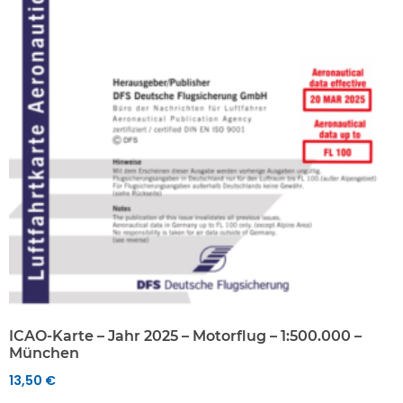
ICAO-Karte – Jahr 2025 – Motorflug – 1:500.000 –
München
13,50
€