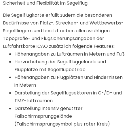
Sicherheit und Flexibilität im Segelflug.
Die Segelflugkarte erfüllt zudem die besonderen
Bedürfnisse von Platz-, Strecken- und Wettbewerbs-
Segelfliegern und besitzt neben allen wichtigen
Topografie- und Flugsicherungsangaben der
Luftfahrtkarte ICAO zusätzlich folgende Features:
Höhenangaben zu Lufträumen in Metern und Fuß
Hervorhebung der Segelfluggelände und
Flugplätze mit Segelflugbetrieb
Höhenangaben zu Flugplätzen und Hindernissen
in Metern
Darstellung der Segelflugsektoren in C-/D- und
TMZ-Lufträumen
Darstellung intensiv genutzter
Fallschirmsprunggelände
(Fallschirmsprungsymbol plus roter Kreis)