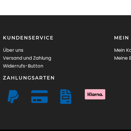
KUNDENSERVICE
MEIN
Über uns
Mein K
Versand und Zahlung
Meine 
Widerrufs-Button
ZAHLUNGSARTEN