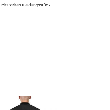
ruckstarkes Kleidungsstück,