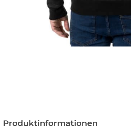
Produktinformationen