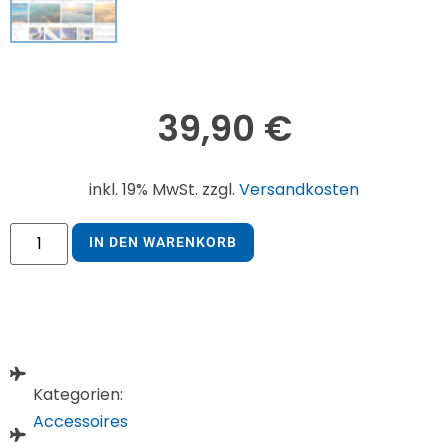
39,90
€
inkl. 19% MwSt. zzgl.
Versandkosten
IN DEN WARENKORB
Kategorien:
Accessoires