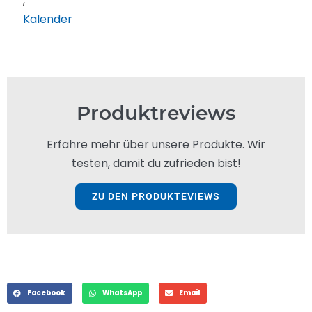
,
Kalender
Produktreviews
Erfahre mehr über unsere Produkte. Wir
testen, damit du zufrieden bist!
ZU DEN PRODUKTEVIEWS
Facebook
WhatsApp
Email