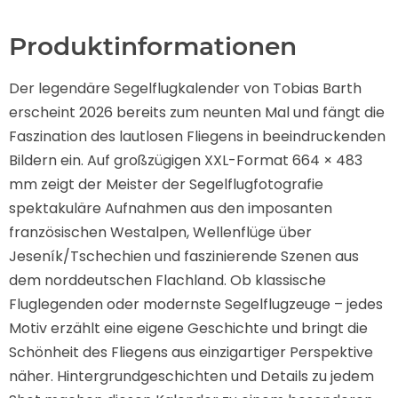
Produktinformationen
Der legendäre Segelflugkalender von Tobias Barth
erscheint 2026 bereits zum neunten Mal und fängt die
Faszination des lautlosen Fliegens in beeindruckenden
Bildern ein. Auf großzügigen XXL-Format 664 × 483
mm zeigt der Meister der Segelflugfotografie
spektakuläre Aufnahmen aus den imposanten
französischen Westalpen, Wellenflüge über
Jeseník/Tschechien und faszinierende Szenen aus
dem norddeutschen Flachland. Ob klassische
Fluglegenden oder modernste Segelflugzeuge – jedes
Motiv erzählt eine eigene Geschichte und bringt die
Schönheit des Fliegens aus einzigartiger Perspektive
näher. Hintergrundgeschichten und Details zu jedem