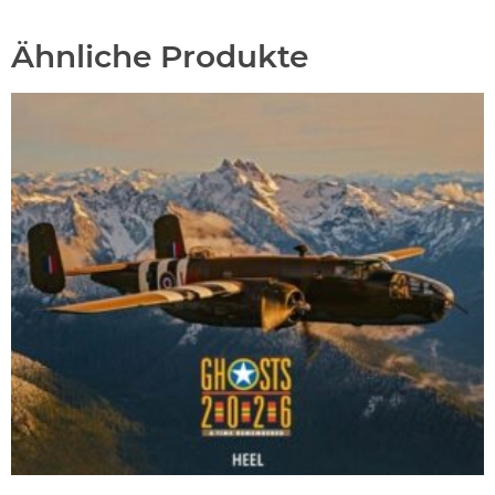
Ähnliche Produkte