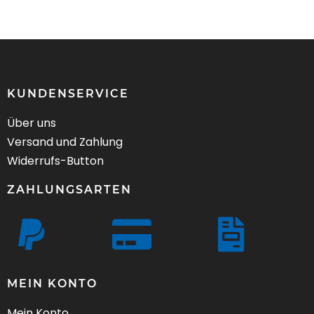
KUNDENSERVICE
Über uns
Versand und Zahlung
Widerrufs-Button
ZAHLUNGSARTEN
MEIN KONTO
Mein Konto