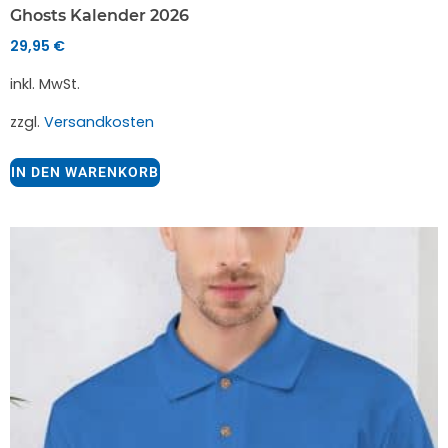
Ghosts Kalender 2026
29,95
€
inkl. MwSt.
zzgl.
Versandkosten
IN DEN WARENKORB