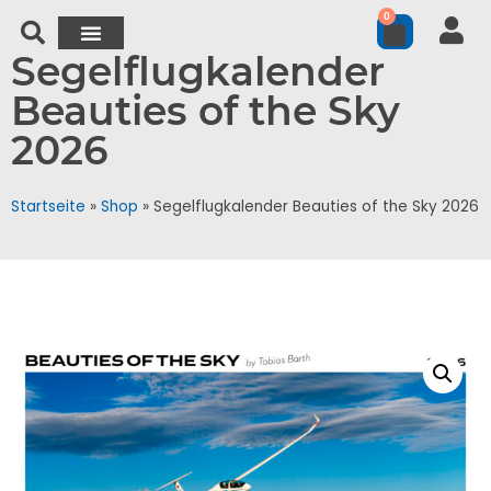
0
Segelflugkalender
Beauties of the Sky
2026
Startseite
»
Shop
»
Segelflugkalender Beauties of the Sky 2026