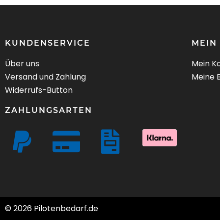
KUNDENSERVICE
MEIN
Über uns
Mein K
Versand und Zahlung
Meine 
Widerrufs-Button
ZAHLUNGSARTEN
© 2026 Pilotenbedarf.de