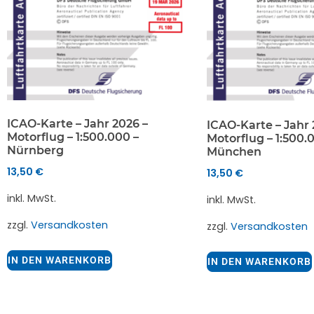
ICAO-Karte – Jahr 2026 –
ICAO-Karte – Jahr 
Motorflug – 1:500.000 –
Motorflug – 1:500.
Nürnberg
München
13,50
€
13,50
€
inkl. MwSt.
inkl. MwSt.
zzgl.
Versandkosten
zzgl.
Versandkosten
IN DEN WARENKORB
IN DEN WARENKORB