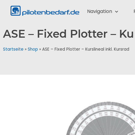
Navigation
ASE – Fixed Plotter – Ku
Startseite
»
Shop
»
ASE – Fixed Plotter – Kurslineal inkl. Kursrad