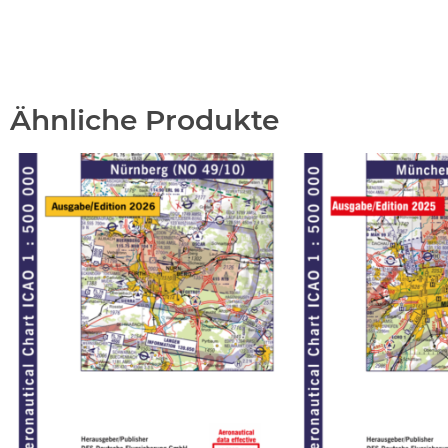
Ähnliche Produkte