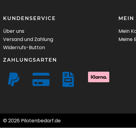
KUNDENSERVICE
MEIN
Über uns
Mein K
Versand und Zahlung
Meine 
Widerrufs-Button
ZAHLUNGSARTEN
© 2026 Pilotenbedarf.de