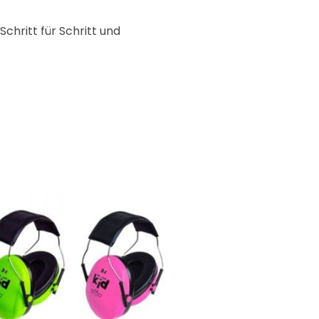
chritt für Schritt und