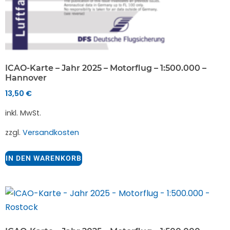
ICAO-Karte – Jahr 2025 – Motorflug – 1:500.000 –
Hannover
13,50
€
inkl. MwSt.
zzgl.
Versandkosten
IN DEN WARENKORB