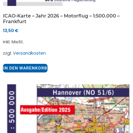
ICAO-Karte – Jahr 2026 – Motorflug – 1:500.000 –
Frankfurt
13,50
€
inkl. MwSt.
zzgl.
Versandkosten
IN DEN WARENKORB