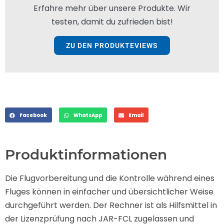
Erfahre mehr über unsere Produkte. Wir
testen, damit du zufrieden bist!
ZU DEN PRODUKTEVIEWS
Facebook
WhatsApp
Email
Produktinformationen
Die Flugvorbereitung und die Kontrolle während eines
Fluges können in einfacher und übersichtlicher Weise
durchgeführt werden. Der Rechner ist als Hilfsmittel in
der Lizenzprüfung nach JAR-FCL zugelassen und