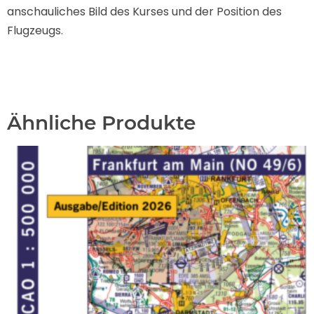
anschauliches Bild des Kurses und der Position des
Flugzeugs.
Ähnliche Produkte