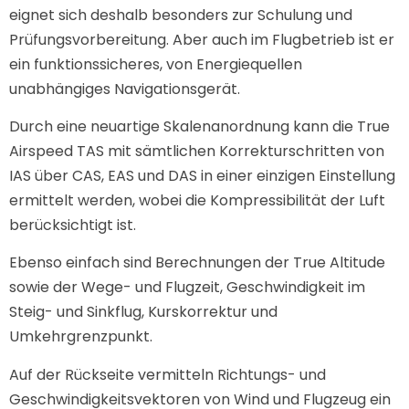
eignet sich deshalb besonders zur Schulung und
Prüfungsvorbereitung. Aber auch im Flugbetrieb ist er
ein funktionssicheres, von Energiequellen
unabhängiges Navigationsgerät.
Durch eine neuartige Skalenanordnung kann die True
Airspeed TAS mit sämtlichen Korrekturschritten von
IAS über CAS, EAS und DAS in einer einzigen Einstellung
ermittelt werden, wobei die Kompressibilität der Luft
berücksichtigt ist.
Ebenso einfach sind Berechnungen der True Altitude
sowie der Wege- und Flugzeit, Geschwindigkeit im
Steig- und Sinkflug, Kurskorrektur und
Umkehrgrenzpunkt.
Auf der Rückseite vermitteln Richtungs- und
Geschwindigkeitsvektoren von Wind und Flugzeug ein