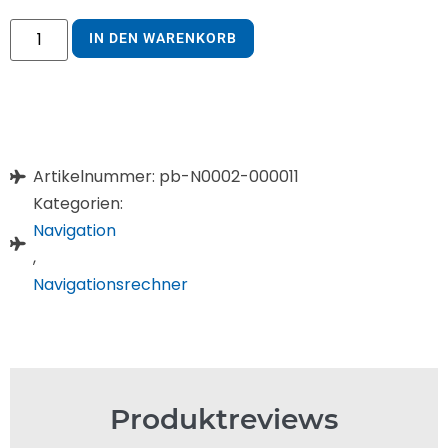
IN DEN WARENKORB
Artikelnummer: pb-N0002-000011
Kategorien:
Navigation
,
Navigationsrechner
Produktreviews