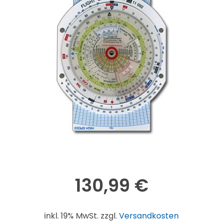
130,99
€
inkl. 19% MwSt. zzgl.
Versandkosten