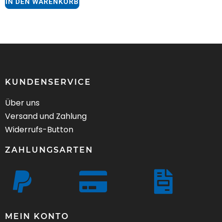
IN DEN WARENKORB
KUNDENSERVICE
Über uns
Versand und Zahlung
Widerrufs-Button
ZAHLUNGSARTEN
MEIN KONTO