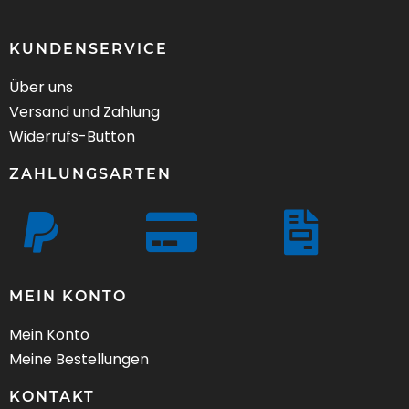
KUNDENSERVICE
Über uns
Versand und Zahlung
Widerrufs-Button
ZAHLUNGSARTEN
MEIN KONTO
Mein Konto
Meine Bestellungen
KONTAKT